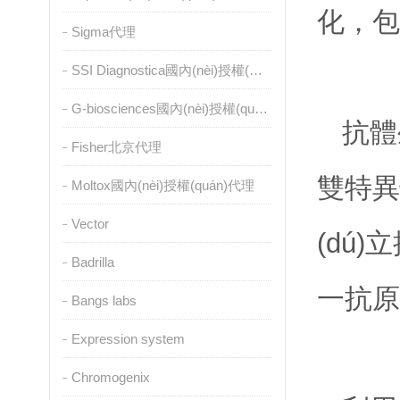
化，
Sigma代理
SSI Diagnostica國內(nèi)授權(quán)代理
G-biosciences國內(nèi)授權(quán)代理
抗體生
Fisher北京代理
雙特異性
Moltox國內(nèi)授權(quán)代理
Vector
(dú)立
Badrilla
一抗原
Bangs labs
Expression system
Chromogenix