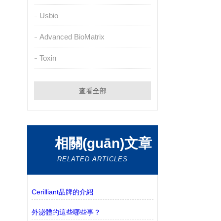
Usbio
Advanced BioMatrix
Toxin
查看全部
相關(guān)文章
RELATED ARTICLES
Cerilliant品牌的介紹
外泌體的這些哪些事？