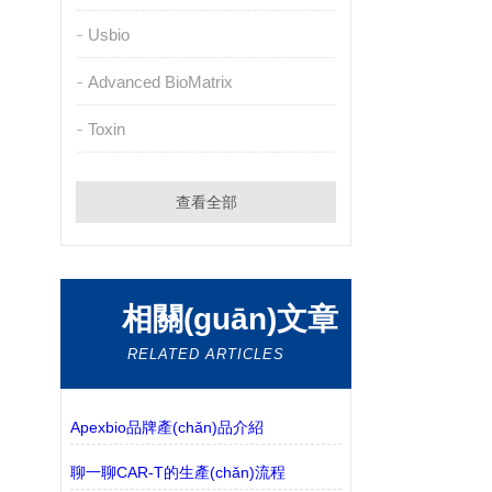
Usbio
Advanced BioMatrix
Toxin
查看全部
相關(guān)文章
RELATED ARTICLES
Apexbio品牌產(chǎn)品介紹
聊一聊CAR-T的生產(chǎn)流程