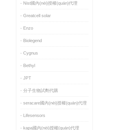
Nist國內(nèi)授權(quán)代理
Greatcell solar
Enzo
Biolegend
Cygnus
Bethyl
JPT
分子生物試劑代購
seracare國內(nèi)授權(quán)代理
Lifesensors
kapa國內(nèi)授權(quán)代理