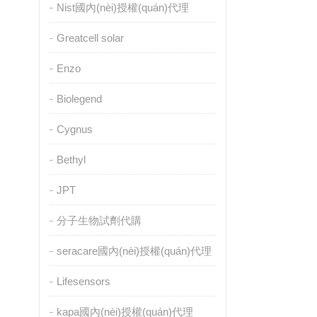
Nist國內(nèi)授權(quán)代理
Greatcell solar
Enzo
Biolegend
Cygnus
Bethyl
JPT
分子生物試劑代購
seracare國內(nèi)授權(quán)代理
Lifesensors
kapa國內(nèi)授權(quán)代理