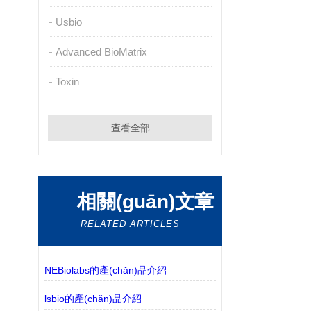
Usbio
Advanced BioMatrix
Toxin
查看全部
相關(guān)文章
RELATED ARTICLES
NEBiolabs的產(chǎn)品介紹
lsbio的產(chǎn)品介紹