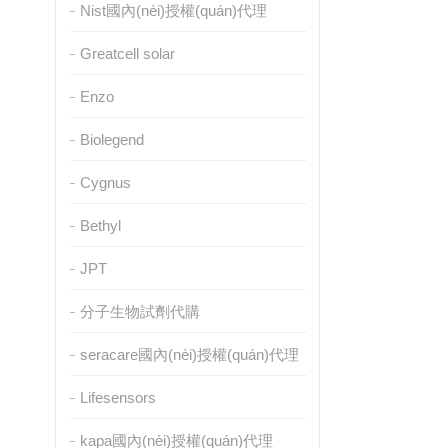
Nist國內(nèi)授權(quán)代理
Greatcell solar
Enzo
Biolegend
Cygnus
Bethyl
JPT
分子生物試劑代購
seracare國內(nèi)授權(quán)代理
Lifesensors
kapa國內(nèi)授權(quán)代理