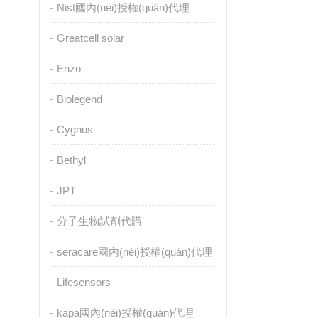
Nist國內(nèi)授權(quán)代理
Greatcell solar
Enzo
Biolegend
Cygnus
Bethyl
JPT
分子生物試劑代購
seracare國內(nèi)授權(quán)代理
Lifesensors
kapa國內(nèi)授權(quán)代理