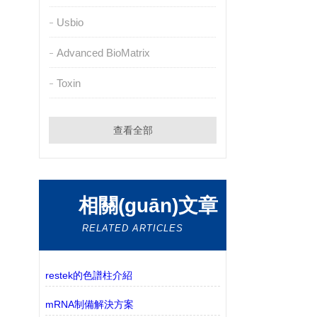
Usbio
Advanced BioMatrix
Toxin
查看全部
相關(guān)文章
RELATED ARTICLES
restek的色譜柱介紹
mRNA制備解決方案