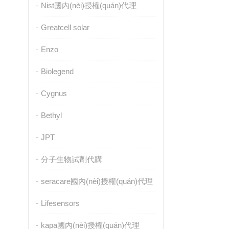
Nist國內(nèi)授權(quán)代理
Greatcell solar
Enzo
Biolegend
Cygnus
Bethyl
JPT
分子生物試劑代購
seracare國內(nèi)授權(quán)代理
Lifesensors
kapa國內(nèi)授權(quán)代理