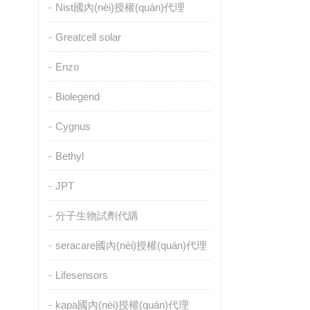
Nist國內(nèi)授權(quán)代理
Greatcell solar
Enzo
Biolegend
Cygnus
Bethyl
JPT
分子生物試劑代購
seracare國內(nèi)授權(quán)代理
Lifesensors
kapa國內(nèi)授權(quán)代理