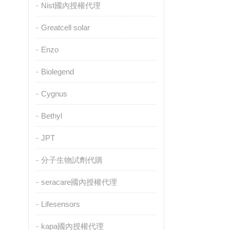
Nist國內授權代理
Greatcell solar
Enzo
Biolegend
Cygnus
Bethyl
JPT
分子生物試劑代購
seracare國內授權代理
Lifesensors
kapa國內授權代理