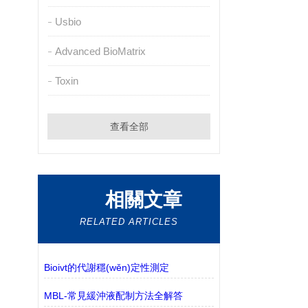
Usbio
Advanced BioMatrix
Toxin
查看全部
相關文章
RELATED ARTICLES
Bioivt的代謝穩(wěn)定性測定
MBL-常見緩沖液配制方法全解答