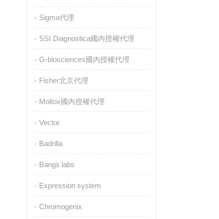
Sigma代理
SSI Diagnostica國內授權代理
G-biosciences國內授權代理
Fisher北京代理
Moltox國內授權代理
Vector
Badrilla
Bangs labs
Expression system
Chromogenix